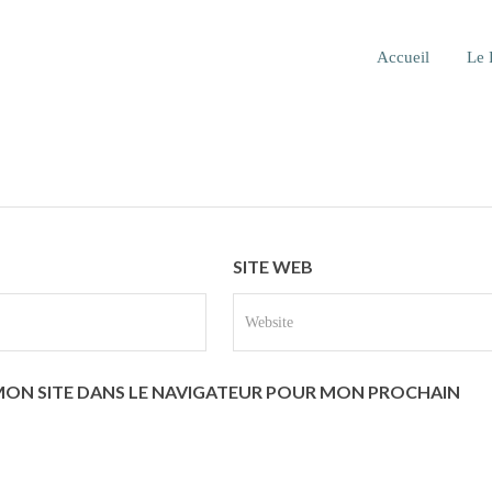
Accueil
Le 
SITE WEB
MON SITE DANS LE NAVIGATEUR POUR MON PROCHAIN