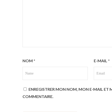
NOM
*
E-MAIL
*
ENREGISTRER MON NOM, MON E-MAIL ET 
COMMENTAIRE.